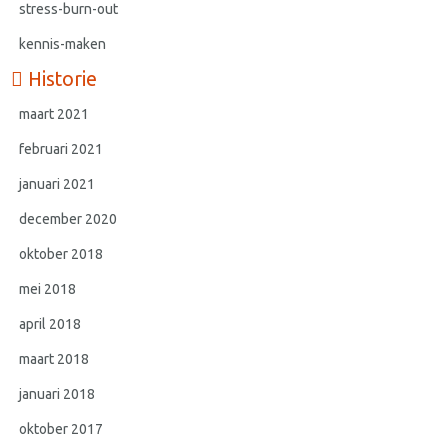
stress-burn-out
kennis-maken
Historie
maart 2021
februari 2021
januari 2021
december 2020
oktober 2018
mei 2018
april 2018
maart 2018
januari 2018
oktober 2017