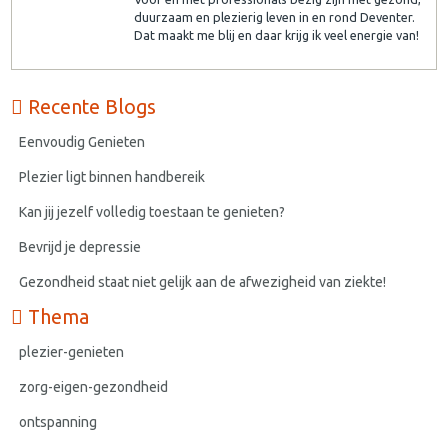
duurzaam en plezierig leven in en rond Deventer.
Dat maakt me blij en daar krijg ik veel energie van!
Recente Blogs
Eenvoudig Genieten
Plezier ligt binnen handbereik
Kan jij jezelf volledig toestaan te genieten?
Bevrijd je depressie
Gezondheid staat niet gelijk aan de afwezigheid van ziekte!
Thema
plezier-genieten
zorg-eigen-gezondheid
ontspanning