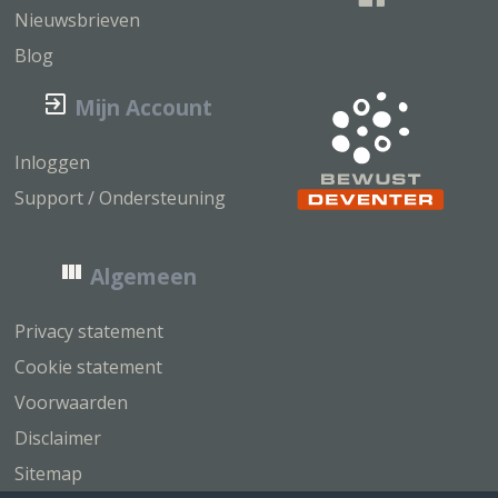
Nieuwsbrieven
Blog
Mijn Account
Inloggen
Support / Ondersteuning
Algemeen
Privacy statement
Cookie statement
Voorwaarden
Disclaimer
Sitemap