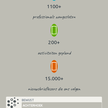
1100+
professionals aangesloten
200+
activiteiten gepland
15.000+
nieuwsbrieflezers die ons volgen
BEWUST
ACHTERHOEK