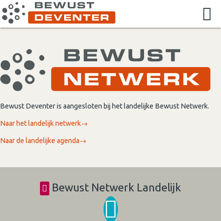
Bewust Deventer is aangesloten bij het landelijke Bewust Netwerk.
Naar het landelijk netwerk→
Naar de landelijke agenda→
Bewust Netwerk Landelijk