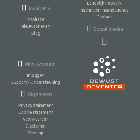
Landelijk netwerk
Inspiratie
Inschrijven maandagenda
Contact
Inspiratie
Nieuwsbrieven
Social media
Blog
Mijn Account
Inloggen
Support / Ondersteuning
Algemeen
Privacy statement
Cookie statement
Voorwaarden
Disclaimer
Sitemap