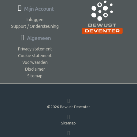
Mijn Account
Inloggen
Support / Ondersteuning
Algemeen
Privacy statement
Cookie statement
Voorwaarden
Disclaimer
Sitemap
©2026 Bewust Deventer
Sitemap