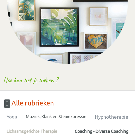
Hoe kan het je helpen ?
Alle rubrieken
Hypnotherapie
Yoga
Muziek, Klank en Stemexpressie
Lichaamsgerichte Therapie
Coaching - Diverse Coaching