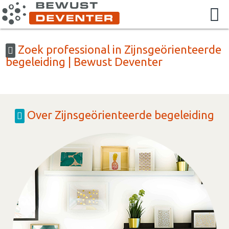
Zoek professional in Zijnsgeörienteerde
begeleiding | Bewust Deventer
Over Zijnsgeörienteerde begeleiding