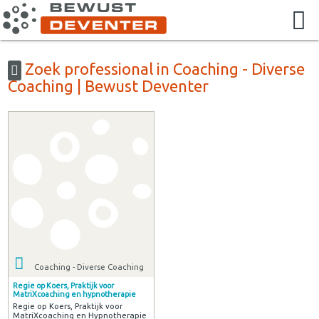
Zoek professional in Coaching - Diverse
Coaching | Bewust Deventer
Coaching - Diverse Coaching
Regie op Koers, Praktijk voor
MatriXcoaching en hypnotherapie
Regie op Koers, Praktijk voor
MatriXcoaching en Hypnotherapie