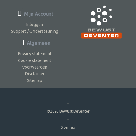
Mijn Account
Inloggen
Support / Ondersteuning
Algemeen
Privacy statement
Cookie statement
Voorwaarden
Disclaimer
Sitemap
©2026 Bewust Deventer
Sitemap