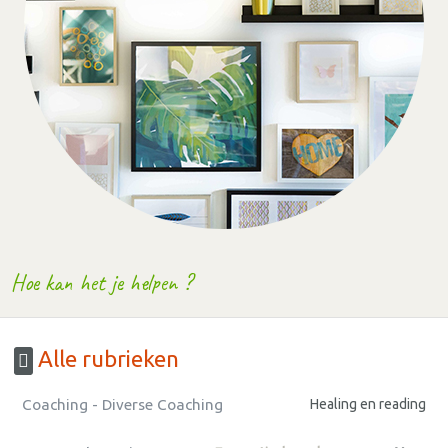
Hoe kan het je helpen ?
Alle rubrieken
Coaching - Diverse Coaching
Healing en reading