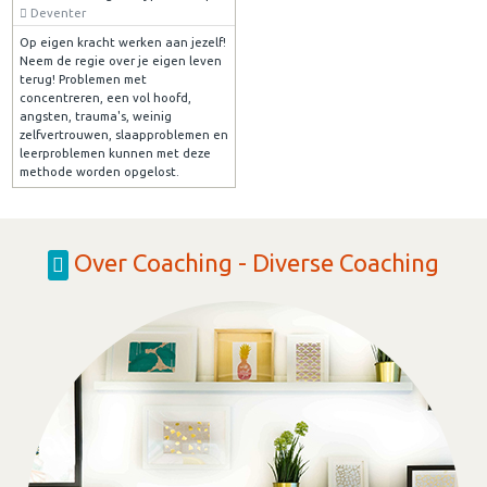
Deventer
Op eigen kracht werken aan jezelf!
Neem de regie over je eigen leven
terug! Problemen met
concentreren, een vol hoofd,
angsten, trauma's, weinig
zelfvertrouwen, slaapproblemen en
leerproblemen kunnen met deze
methode worden opgelost.
Over Coaching - Diverse Coaching