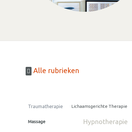
Alle rubrieken
Traumatherapie
Lichaamsgerichte Therapie
Hypnotherapie
Massage