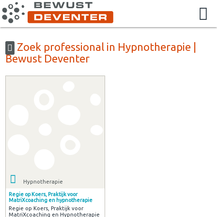
Zoek professional in Hypnotherapie |
Bewust Deventer
Hypnotherapie
Regie op Koers, Praktijk voor
MatriXcoaching en hypnotherapie
Regie op Koers, Praktijk voor
MatriXcoaching en Hypnotherapie