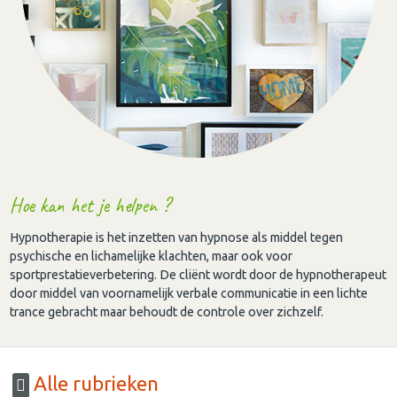
Hoe kan het je helpen ?
Hypnotherapie is het inzetten van hypnose als middel tegen
psychische en lichamelijke klachten, maar ook voor
sportprestatieverbetering. De cliënt wordt door de hypnotherapeut
door middel van voornamelijk verbale communicatie in een lichte
trance gebracht maar behoudt de controle over zichzelf.
Alle rubrieken