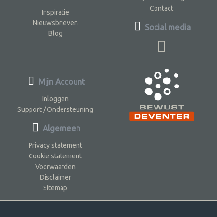
Contact
Inspiratie
Nieuwsbrieven
Social media
Blog
Mijn Account
Inloggen
Support / Ondersteuning
Algemeen
Privacy statement
Cookie statement
Voorwaarden
Disclaimer
Sitemap