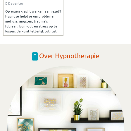
Deventer
Op eigen kracht werken aan jezelf!
Hypnose helpt je om problemen
met o.a. angsten, trauma's,
fobieën, burn-out en stress op te
lossen. Je komt letterlijk tot rust!
Over Hypnotherapie