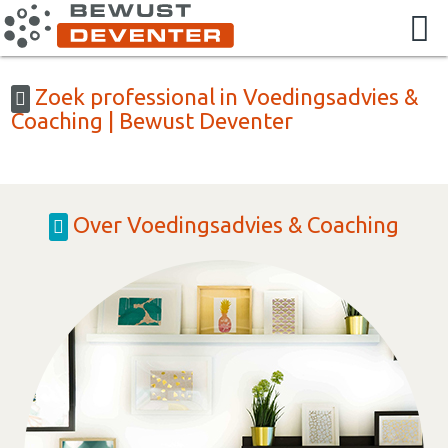
Zoek professional in Voedingsadvies &
Coaching | Bewust Deventer
Over Voedingsadvies & Coaching