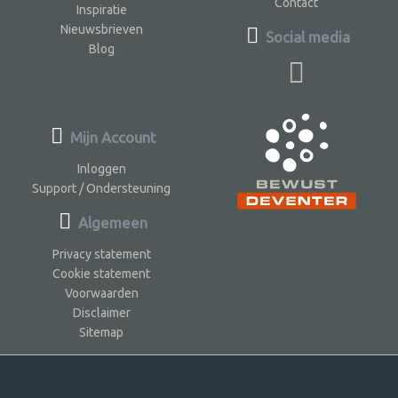
Contact
Inspiratie
Nieuwsbrieven
Social media
Blog
Mijn Account
Inloggen
Support / Ondersteuning
Algemeen
Privacy statement
Cookie statement
Voorwaarden
Disclaimer
Sitemap