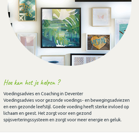
Hoe kan het je helpen ?
Voedingsadvies en Coaching in Deventer
Voedingsadvies voor gezonde voedings- en bewegingsadviezen
en een gezonde leefstijl. Goede voeding heeft sterke invloed op
lichaam en geest. Het zorgt voor een gezond
spijsverteringssysteem en zorgt voor meer energie en geluk.