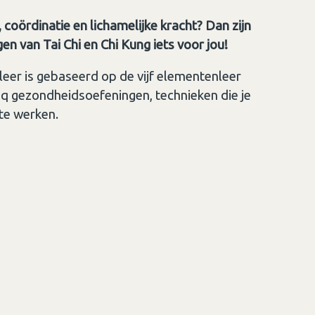
 coördinatie en lichamelijke kracht? Dan zijn
 van Tai Chi en Chi Kung iets voor jou!
er is gebaseerd op de vijf elementenleer
 gezondheidsoefeningen, technieken die je
 te werken.