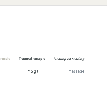
ressie
Traumatherapie
Healing en reading
Yoga
Massage