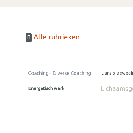
Alle rubrieken
Coaching - Diverse Coaching
Dans & Bewegi
Lichaamsge
Energetisch werk