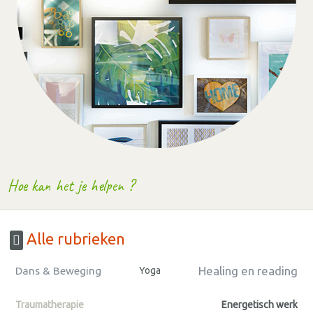
Hoe kan het je helpen ?
Alle rubrieken
Healing en reading
Dans & Beweging
Yoga
Traumatherapie
Energetisch werk