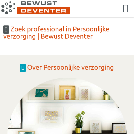
Zoek professional in Persoonlijke
verzorging | Bewust Deventer
Over Persoonlijke verzorging