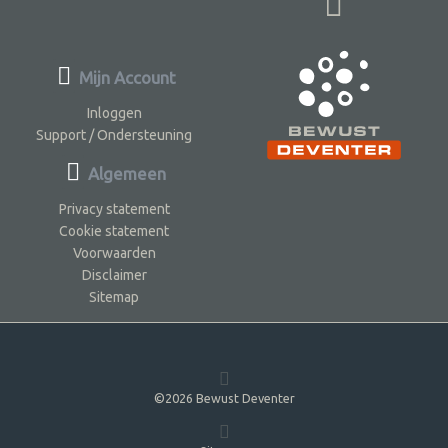
Mijn Account
Inloggen
Support / Ondersteuning
Algemeen
Privacy statement
Cookie statement
Voorwaarden
Disclaimer
Sitemap
©2026 Bewust Deventer