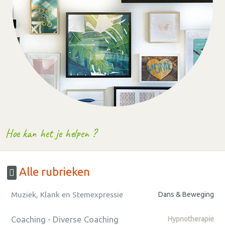
Hoe kan het je helpen ?
Alle rubrieken
Muziek, Klank en Stemexpressie
Dans & Beweging
Coaching - Diverse Coaching
Hypnotherapie