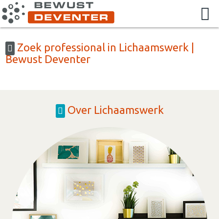
Zoek professional in Lichaamswerk |
Bewust Deventer
Over Lichaamswerk