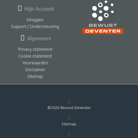
Mijn Account
Inloggen
Support / Ondersteuning
Algemeen
Privacy statement
Cookie statement
Voorwaarden
Disclaimer
Sitemap
©2026 Bewust Deventer
Sitemap