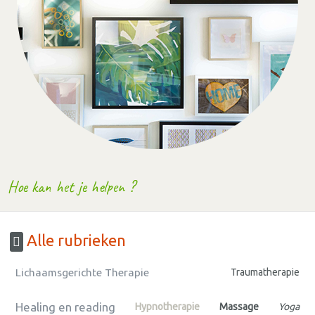
Hoe kan het je helpen ?
Alle rubrieken
Lichaamsgerichte Therapie
Traumatherapie
Healing en reading
Hypnotherapie
Massage
Yoga