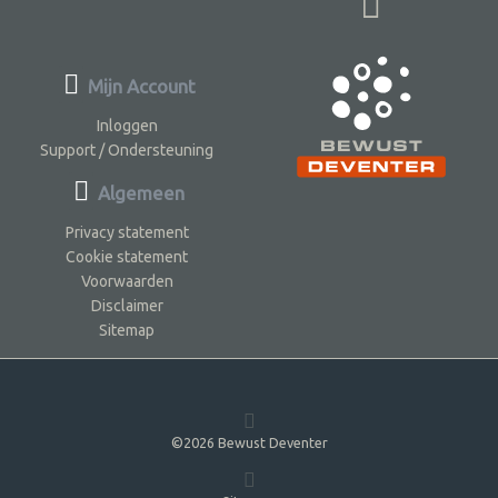
Mijn Account
Inloggen
Support / Ondersteuning
Algemeen
Privacy statement
Cookie statement
Voorwaarden
Disclaimer
Sitemap
©2026 Bewust Deventer