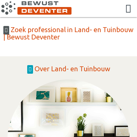
Zoek professional in Land- en Tuinbouw
| Bewust Deventer
Over Land- en Tuinbouw