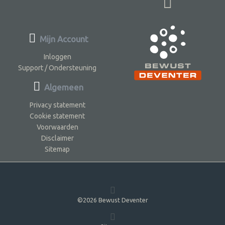
Mijn Account
Inloggen
Support / Ondersteuning
Algemeen
Privacy statement
Cookie statement
Voorwaarden
Disclaimer
Sitemap
©2026 Bewust Deventer