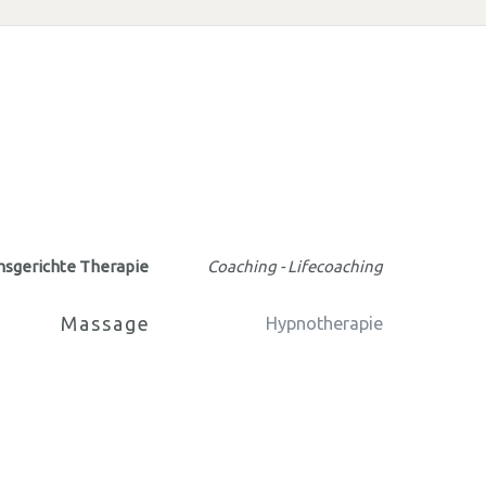
msgerichte Therapie
Coaching - Lifecoaching
Massage
Hypnotherapie