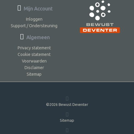
Mijn Account
Inloggen
Support / Ondersteuning
Algemeen
Privacy statement
Cookie statement
Voorwaarden
Disclaimer
Sitemap
©2026 Bewust Deventer
Sitemap