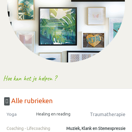
Hoe kan het je helpen ?
Alle rubrieken
Traumatherapie
Yoga
Healing en reading
Coaching - Lifecoaching
Muziek, Klank en Stemexpressie