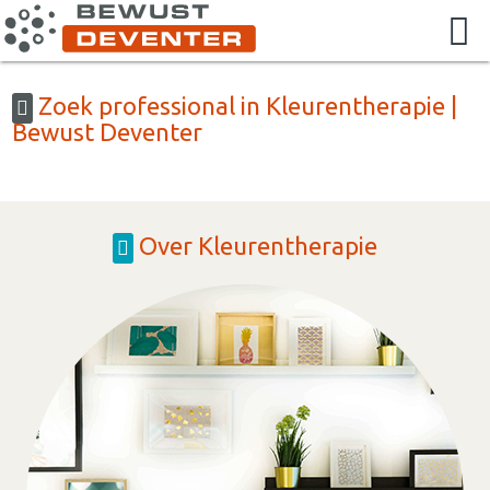
Zoek professional in Kleurentherapie |
Bewust Deventer
Over Kleurentherapie