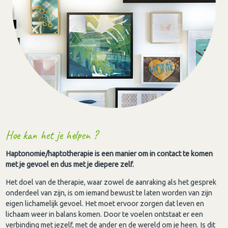
Hoe kan het je helpen ?
Haptonomie/haptotherapie is een manier om in contact te komen
met je gevoel en dus met je diepere zelf.
Het doel van de therapie, waar zowel de aanraking als het gesprek
onderdeel van zijn, is om iemand bewust te laten worden van zijn
eigen lichamelijk gevoel. Het moet ervoor zorgen dat leven en
lichaam weer in balans komen. Door te voelen ontstaat er een
verbinding met jezelf, met de ander en de wereld om je heen. Is dit