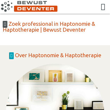
Zoek professional in Haptonomie &
Haptotherapie | Bewust Deventer
Over Haptonomie & Haptotherapie