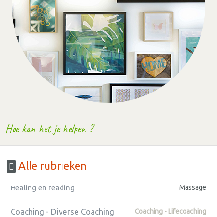
Hoe kan het je helpen ?
Alle rubrieken
Healing en reading
Massage
Coaching - Diverse Coaching
Coaching - Lifecoaching