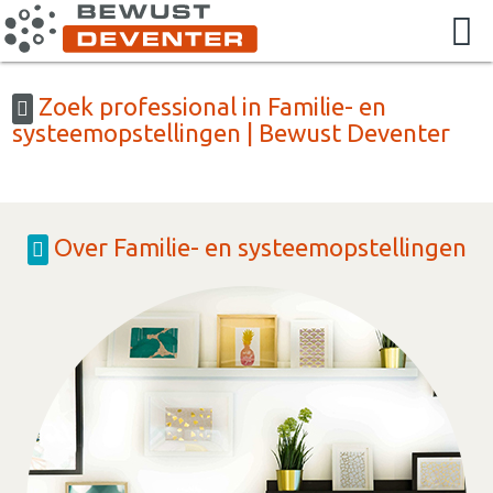
Zoek professional in Familie- en
systeemopstellingen | Bewust Deventer
Over Familie- en systeemopstellingen