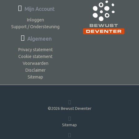
Mijn Account
Inloggen
Support / Ondersteuning
Algemeen
Privacy statement
Cookie statement
Voorwaarden
Disclaimer
Sitemap
©2026 Bewust Deventer
Sitemap