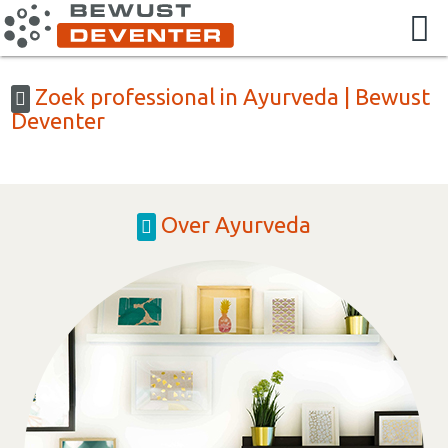
Zoek professional in Ayurveda | Bewust
Deventer
Over Ayurveda