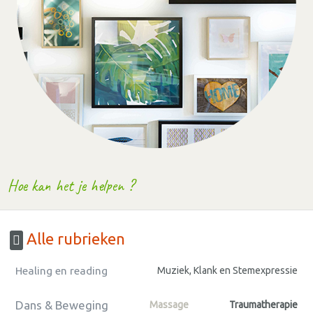
Hoe kan het je helpen ?
Alle rubrieken
Healing en reading
Muziek, Klank en Stemexpressie
Dans & Beweging
Massage
Traumatherapie