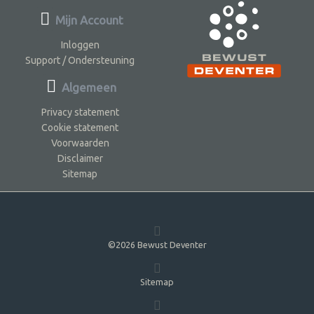
Mijn Account
Inloggen
Support / Ondersteuning
Algemeen
Privacy statement
Cookie statement
Voorwaarden
Disclaimer
Sitemap
©2026 Bewust Deventer
Sitemap