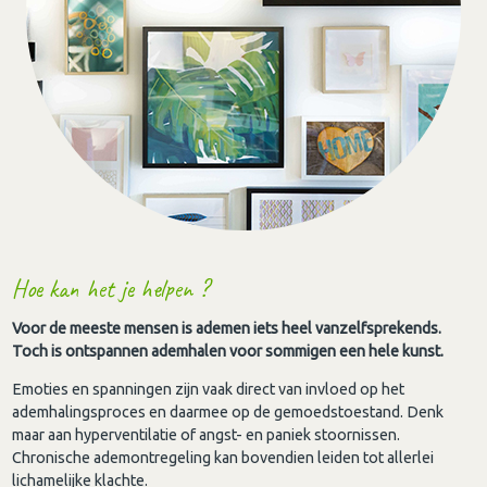
Hoe kan het je helpen ?
Voor de meeste mensen is ademen iets heel vanzelfsprekends.
Toch is ontspannen ademhalen voor sommigen een hele kunst.
Emoties en spanningen zijn vaak direct van invloed op het
ademhalingsproces en daarmee op de gemoedstoestand. Denk
maar aan hyperventilatie of angst- en paniek stoornissen.
Chronische ademontregeling kan bovendien leiden tot allerlei
lichamelijke klachte.