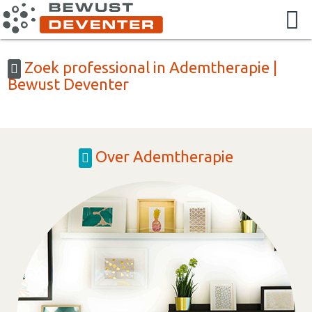
Zoek professional in Ademtherapie |
Bewust Deventer
Over Ademtherapie