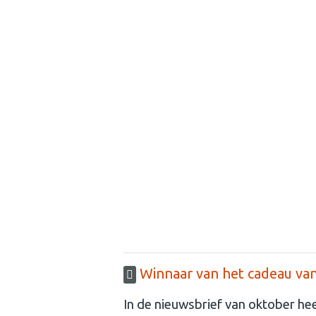
Winnaar van het cadeau va
In de nieuwsbrief van oktober he