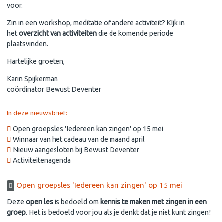
voor.
Zin in een workshop, meditatie of andere activiteit? KIjk in
het
overzicht van activiteiten
die de komende periode
plaatsvinden.
Hartelijke groeten,
Karin Spijkerman
coördinator Bewust Deventer
In deze nieuwsbrief:
Open groepsles 'Iedereen kan zingen' op 15 mei
Winnaar van het cadeau van de maand april
Nieuw aangesloten bij Bewust Deventer
Activiteitenagenda
Open groepsles 'Iedereen kan zingen' op 15 mei
Deze
open les
is bedoeld om
kennis te maken met zingen in een
groep
. Het is bedoeld voor jou als je denkt dat je niet kunt zingen!