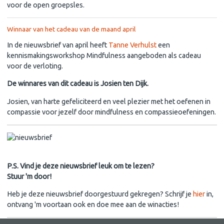
voor de open groepsles.
Winnaar van het cadeau van de maand april
In de nieuwsbrief van april heeft
Tanne Verhulst
een
kennismakingsworkshop Mindfulness aangeboden als cadeau
voor de verloting.
De winnares van dit cadeau is Josien ten Dijk.
Josien, van harte gefeliciteerd en veel plezier met het oefenen in
compassie voor jezelf door mindfulness en compassieoefeningen.
P.S. Vind je deze nieuwsbrief leuk om te lezen?
Stuur 'm door!
Heb je deze nieuwsbrief doorgestuurd gekregen? Schrijf je
hier
in,
ontvang 'm voortaan ook en doe mee aan de winacties!