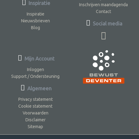
Inspiratie
Inschrijven maandagenda
Contact
Inspiratie
Nieuwsbrieven
Social media
Blog
Mijn Account
Inloggen
Support / Ondersteuning
Algemeen
Privacy statement
Cookie statement
Voorwaarden
Disclaimer
Sitemap