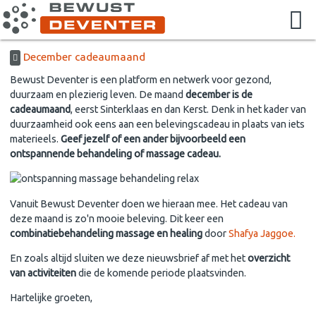
December cadeaumaand
Bewust Deventer is een platform en netwerk voor gezond,
duurzaam en plezierig leven. De maand
december is de
cadeaumaand
, eerst Sinterklaas en dan Kerst. Denk in het kader van
duurzaamheid ook eens aan een belevingscadeau in plaats van iets
materieels.
Geef jezelf of een ander bijvoorbeeld een
ontspannende behandeling of massage cadeau.
Vanuit Bewust Deventer doen we hieraan mee. Het cadeau van
deze maand is zo'n mooie beleving. Dit keer een
combinatiebehandeling massage en healing
door
Shafya Jaggoe.
En zoals altijd sluiten we deze nieuwsbrief af met het
overzicht
van activiteiten
die de komende periode plaatsvinden.
Hartelijke groeten,