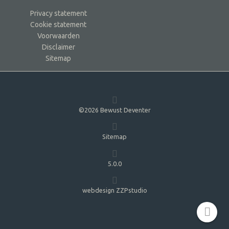
Privacy statement
Cookie statement
Voorwaarden
Disclaimer
Sitemap
©2026 Bewust Deventer
Sitemap
5.0.0
webdesign ZZPstudio