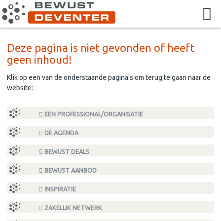
Deze pagina is niet gevonden of heeft
geen inhoud!
Klik op een van de onderstaande pagina's om terug te gaan naar de
website:
EEN PROFESSIONAL/ORGANISATIE
DE AGENDA
BEWUST DEALS
BEWUST AANBOD
INSPIRATIE
ZAKELIJK NETWERK