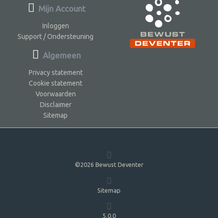
Mijn Account
Inloggen
Support / Ondersteuning
Algemeen
Privacy statement
Cookie statement
Voorwaarden
Disclaimer
Sitemap
©2026 Bewust Deventer
Sitemap
5.0.0