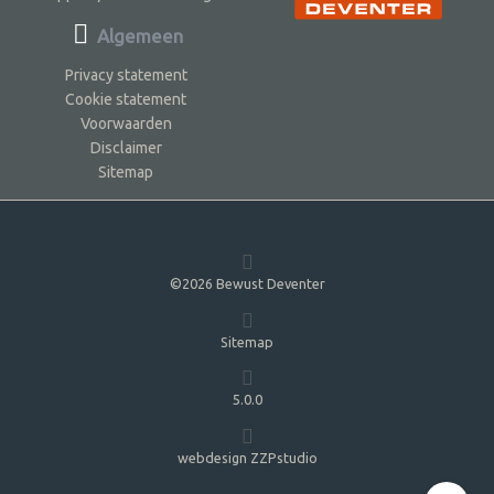
Algemeen
Privacy statement
Cookie statement
Voorwaarden
Disclaimer
Sitemap
©2026 Bewust Deventer
Sitemap
5.0.0
webdesign ZZPstudio