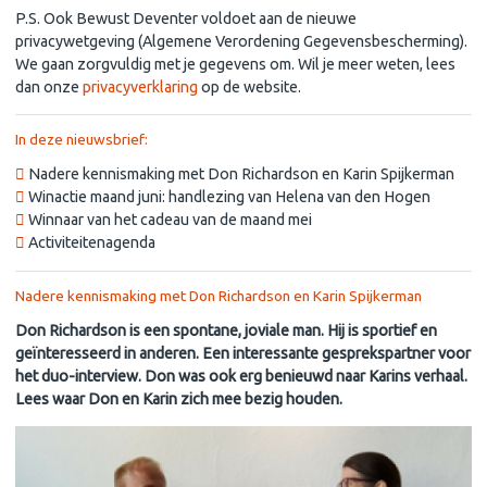
P.S. Ook Bewust Deventer voldoet aan de nieuwe
privacywetgeving (Algemene Verordening Gegevensbescherming).
We gaan zorgvuldig met je gegevens om. Wil je meer weten, lees
dan onze
privacyverklaring
op de website.
In deze nieuwsbrief:
Nadere kennismaking met Don Richardson en Karin Spijkerman
Winactie maand juni: handlezing van Helena van den Hogen
Winnaar van het cadeau van de maand mei
Activiteitenagenda
Nadere kennismaking met Don Richardson en Karin Spijkerman
Don Richardson is een spontane, joviale man. Hij is sportief en
geïnteresseerd in anderen. Een interessante gesprekspartner voor
het duo-interview. Don was ook erg benieuwd naar Karins verhaal.
Lees waar Don en Karin zich mee bezig houden.