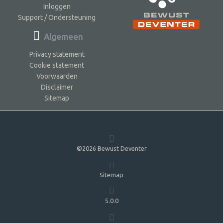
Inloggen
Support / Ondersteuning
Algemeen
Privacy statement
Cookie statement
Voorwaarden
Disclaimer
Sitemap
©2026 Bewust Deventer
Sitemap
5.0.0