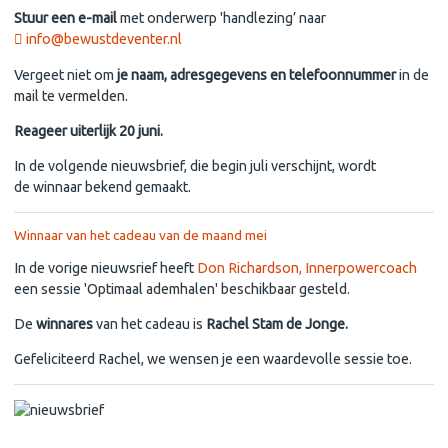
Stuur een e-mail
met onderwerp 'handlezing’ naar
info@bewustdeventer.nl
Vergeet niet om
je naam, adresgegevens en telefoonnummer
in de
mail te vermelden.
Reageer uiterlijk 20 juni.
In de volgende nieuwsbrief, die begin juli verschijnt, wordt
de winnaar bekend gemaakt.
Winnaar van het cadeau van de maand mei
In de vorige nieuwsrief heeft
Don Richardson, Innerpowercoach
een sessie 'Optimaal ademhalen' beschikbaar gesteld.
De
winnares
van het cadeau is
Rachel Stam de Jonge.
Gefeliciteerd Rachel, we wensen je een waardevolle sessie toe.