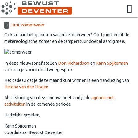
Juni zomerweer
Ook zo aan het genieten van het zomerweer? Op 1 juni begint de
metereologische zomer en de temperatuur doet al aardig mee.
In deze nieuwsbrief stellen
Don Richardson
en
Karin Spijkerman
zich aan je voor in het tweegesprek.
Het cadeau dat je deze maand kunt winnen is een handlezing van
Helena van den Hogen.
Als afsluiting van deze nieuwsbrief vind je de
agenda met
activiteiten
in de komende periode.
Hartelijke groeten,
Karin Spijkerman
coördinator Bewust Deventer