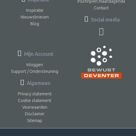
Inschrijven maandagenda
Contact
Inspiratie
Nieuwsbrieven
Social media
Blog
Mijn Account
Inloggen
Support / Ondersteuning
Algemeen
Privacy statement
Cookie statement
Voorwaarden
Disclaimer
Sitemap