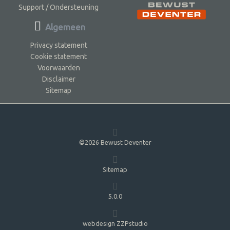
Support / Ondersteuning
Algemeen
Privacy statement
Cookie statement
Voorwaarden
Disclaimer
Sitemap
©2026 Bewust Deventer
Sitemap
5.0.0
webdesign ZZPstudio