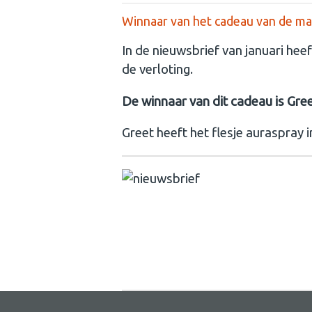
Winnaar van het cadeau van de ma
In de nieuwsbrief van januari heef
de verloting.
De winnaar van dit cadeau is Gre
Greet heeft het flesje auraspray 