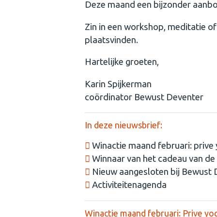
Deze maand een bijzonder aanbod
Zin in een workshop, meditatie of 
plaatsvinden.
Hartelijke groeten,
Karin Spijkerman
coördinator Bewust Deventer
In deze nieuwsbrief:
Winactie maand februari: prive
Winnaar van het cadeau van de
Nieuw aangesloten bij Bewust 
Activiteitenagenda
Winactie maand februari: Prive y