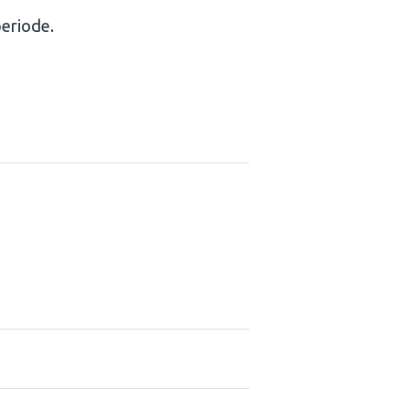
eriode.